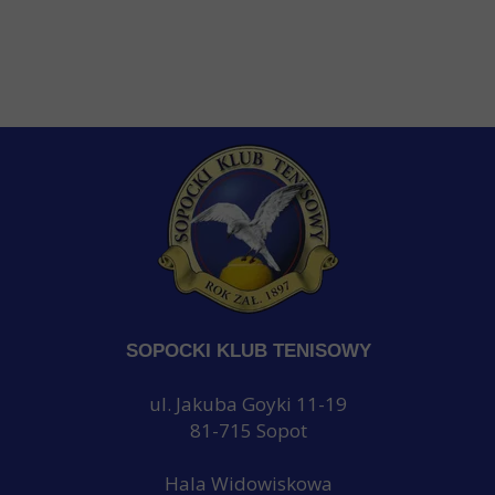
SOPOCKI KLUB TENISOWY
ul. Jakuba Goyki 11-19
81-715 Sopot
Hala Widowiskowa