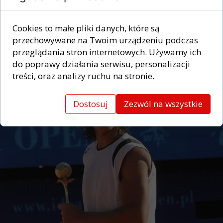
Cookies to małe pliki danych, które są
przechowywane na Twoim urządzeniu podczas
przeglądania stron internetowych. Używamy ich
do poprawy działania serwisu, personalizacji
treści, oraz analizy ruchu na stronie.
Dostosuj
Zezwól na wszystkie