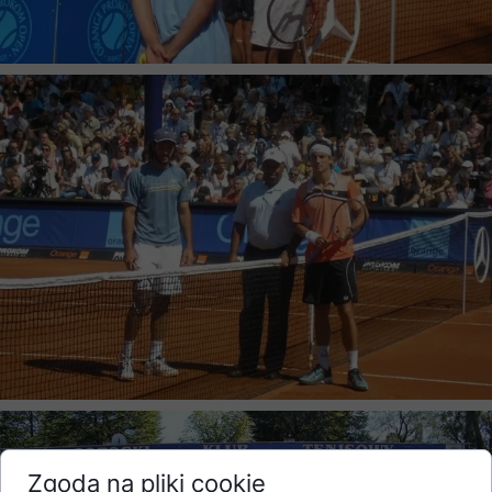
Zgoda na pliki cookie